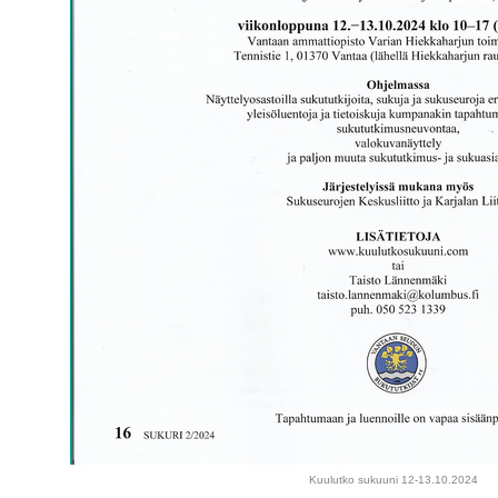
Kuulutko sukuuni 12-13.10.2024