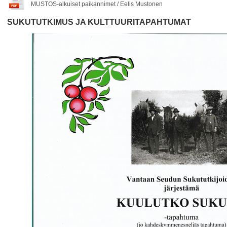
MUSTOS-alkuiset paikannimet / Eelis Mustonen
SUKUTUTKIMUS JA KULTTUURITAPAHTUMAT